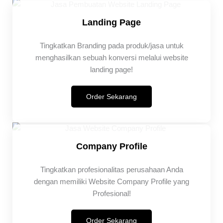
Landing Page
Tingkatkan Branding pada produk/jasa untuk
menghasilkan sebuah konversi melalui website
landing page!
Order Sekarang
Company Profile
Tingkatkan profesionalitas perusahaan Anda
dengan memiliki Website Company Profile yang
Profesional!
Order Sekarang