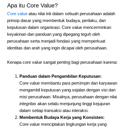
Apa itu Core Value?
Core value
atau nilai inti dalam sebuah perusahaan adalah
prinsip dasar yang membentuk budaya, perilaku, dan
keputusan dalam organisasi. Core value mencerminkan
keyakinan dan panduan yang dipegang teguh oleh
perusahaan serta menjadi fondasi yang memperkuat
identitas dan arah yang ingin dicapai oleh perusahaan.
Kenapa core value sangat penting bagi perusahaan karena:
Panduan dalam Pengambilan Keputusan:
Core value membantu para pemimpin dan karyawan
mengambil keputusan yang sejalan dengan visi dan
misi perusahaan. Misalnya, perusahaan dengan nilai
integritas
akan selalu menjunjung tinggi kejujuran
dalam setiap transaksi atau interaksi.
Membentuk Budaya Kerja yang Konsisten:
Core value menciptakan lingkungan kerja yang