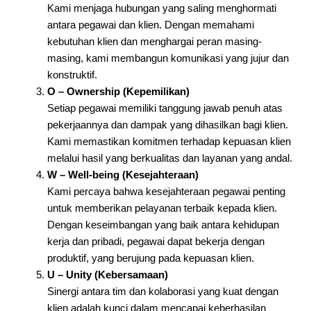
Kami menjaga hubungan yang saling menghormati
antara pegawai dan klien. Dengan memahami
kebutuhan klien dan menghargai peran masing-
masing, kami membangun komunikasi yang jujur dan
konstruktif.
O – Ownership (Kepemilikan)
Setiap pegawai memiliki tanggung jawab penuh atas
pekerjaannya dan dampak yang dihasilkan bagi klien.
Kami memastikan komitmen terhadap kepuasan klien
melalui hasil yang berkualitas dan layanan yang andal.
W – Well-being (Kesejahteraan)
Kami percaya bahwa kesejahteraan pegawai penting
untuk memberikan pelayanan terbaik kepada klien.
Dengan keseimbangan yang baik antara kehidupan
kerja dan pribadi, pegawai dapat bekerja dengan
produktif, yang berujung pada kepuasan klien.
U – Unity (Kebersamaan)
Sinergi antara tim dan kolaborasi yang kuat dengan
klien adalah kunci dalam mencapai keberhasilan