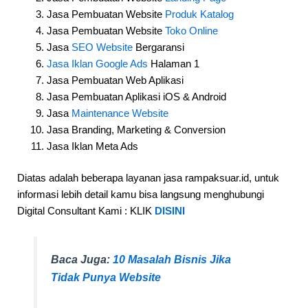
Jasa Pembuatan Website
Produk Katalog
Jasa Pembuatan Website
Toko Online
Jasa
SEO Website
Bergaransi
Jasa Iklan Google Ads
Halaman 1
Jasa Pembuatan Web Aplikasi
Jasa Pembuatan Aplikasi iOS & Android
Jasa
Maintenance Website
Jasa Branding, Marketing & Conversion
Jasa Iklan Meta Ads
Diatas adalah beberapa layanan jasa rampaksuar.id, untuk
informasi lebih detail kamu bisa langsung menghubungi
Digital Consultant Kami : KLIK
DISINI
Baca Juga:
10 Masalah Bisnis Jika
Tidak Punya Website