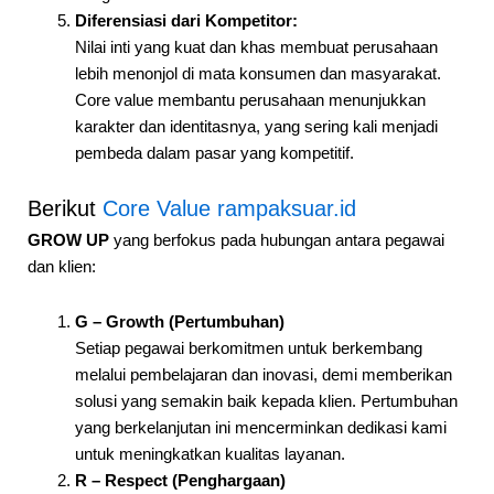
Diferensiasi dari Kompetitor:
Nilai inti yang kuat dan khas membuat perusahaan
lebih menonjol di mata konsumen dan masyarakat.
Core value membantu perusahaan menunjukkan
karakter dan identitasnya, yang sering kali menjadi
pembeda dalam pasar yang kompetitif.
Berikut
Core Value rampaksuar.id
GROW UP
yang berfokus pada hubungan antara pegawai
dan klien:
G – Growth (Pertumbuhan)
Setiap pegawai berkomitmen untuk berkembang
melalui pembelajaran dan inovasi, demi memberikan
solusi yang semakin baik kepada klien. Pertumbuhan
yang berkelanjutan ini mencerminkan dedikasi kami
untuk meningkatkan kualitas layanan.
R – Respect (Penghargaan)