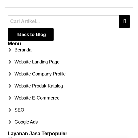
Back to Blog
Menu
Beranda
Website Landing Page
Website Company Profile
Website Produk Katalog
Website E-Commerce
SEO
Google Ads
Layanan Jasa Terpopuler