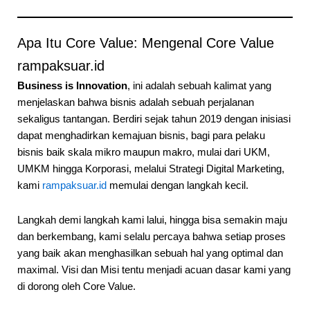
Apa Itu Core Value: Mengenal Core Value
rampaksuar.id
Business is Innovation
, ini adalah sebuah kalimat yang
menjelaskan bahwa bisnis adalah sebuah perjalanan
sekaligus tantangan. Berdiri sejak tahun 2019 dengan inisiasi
dapat menghadirkan kemajuan bisnis, bagi para pelaku
bisnis baik skala mikro maupun makro, mulai dari UKM,
UMKM hingga Korporasi, melalui Strategi Digital Marketing,
kami
rampaksuar.id
memulai dengan langkah kecil.
Langkah demi langkah kami lalui, hingga bisa semakin maju
dan berkembang, kami selalu percaya bahwa setiap proses
yang baik akan menghasilkan sebuah hal yang optimal dan
maximal. Visi dan Misi tentu menjadi acuan dasar kami yang
di dorong oleh Core Value.