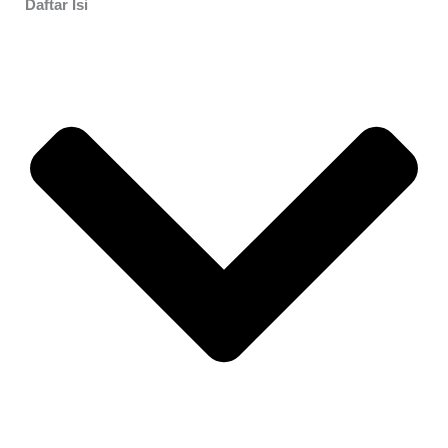
Daftar Isi