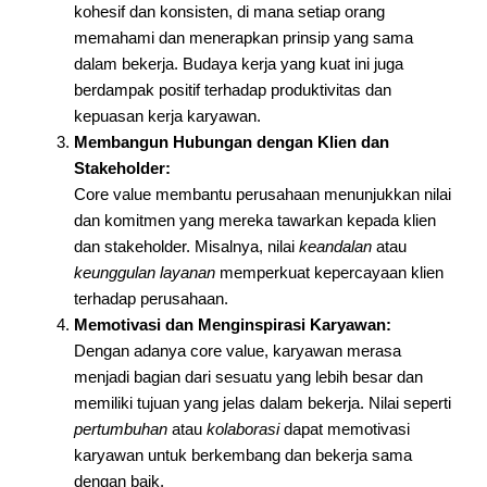
kohesif dan konsisten, di mana setiap orang
memahami dan menerapkan prinsip yang sama
dalam bekerja. Budaya kerja yang kuat ini juga
berdampak positif terhadap produktivitas dan
kepuasan kerja karyawan.
Membangun Hubungan dengan Klien dan
Stakeholder:
Core value membantu perusahaan menunjukkan nilai
dan komitmen yang mereka tawarkan kepada klien
dan stakeholder. Misalnya, nilai
keandalan
atau
keunggulan layanan
memperkuat kepercayaan klien
terhadap perusahaan.
Memotivasi dan Menginspirasi Karyawan:
Dengan adanya core value, karyawan merasa
menjadi bagian dari sesuatu yang lebih besar dan
memiliki tujuan yang jelas dalam bekerja. Nilai seperti
pertumbuhan
atau
kolaborasi
dapat memotivasi
karyawan untuk berkembang dan bekerja sama
dengan baik.