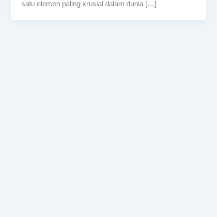
satu elemen paling krusial dalam dunia […]