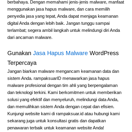
berbahaya. Dengan memahami jenis-jenis malware, manfaat
menggunakan jasa hapus malware, dan cara memilih
penyedia jasa yang tepat, Anda dapat menjaga keamanan
digital Anda dengan lebih baik. Jangan tunggu sampai
terlambat; segera ambil langkah untuk melindungi diri Anda
dari ancaman malware.
Gunakan
Jasa Hapus Malware
WordPress
Terpercaya
Jangan biarkan malware mengancam keamanan data dan
sistem Anda. rampaksuarID menawarkan jasa hapus
malware profesional dengan tim ahli yang berpengalaman
dan teknologi terkini. Kami berkomitmen untuk memberikan
solusi yang efektif dan menyeluruh, melindungi data Anda,
dan memulihkan sistem Anda dengan cepat dan efisien.
Kunjungi website kami di rampaksuar.id atau hubungi kami
sekarang juga untuk konsultasi gratis dan dapatkan
penawaran terbaik untuk keamanan website Anda!