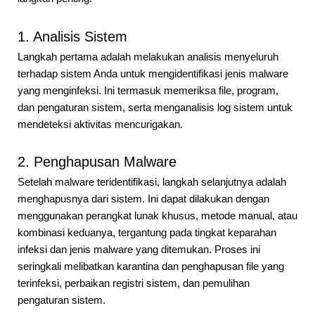
1. Analisis Sistem
Langkah pertama adalah melakukan analisis menyeluruh
terhadap sistem Anda untuk mengidentifikasi jenis malware
yang menginfeksi. Ini termasuk memeriksa file, program,
dan pengaturan sistem, serta menganalisis log sistem untuk
mendeteksi aktivitas mencurigakan.
2. Penghapusan Malware
Setelah malware teridentifikasi, langkah selanjutnya adalah
menghapusnya dari sistem. Ini dapat dilakukan dengan
menggunakan perangkat lunak khusus, metode manual, atau
kombinasi keduanya, tergantung pada tingkat keparahan
infeksi dan jenis malware yang ditemukan. Proses ini
seringkali melibatkan karantina dan penghapusan file yang
terinfeksi, perbaikan registri sistem, dan pemulihan
pengaturan sistem.