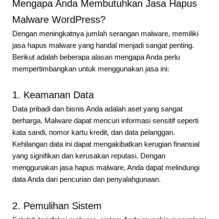
Mengapa Anda Membutuhkan Jasa Hapus
Malware WordPress?
Dengan meningkatnya jumlah serangan malware, memiliki
jasa hapus malware yang handal menjadi sangat penting.
Berikut adalah beberapa alasan mengapa Anda perlu
mempertimbangkan untuk menggunakan jasa ini:
1. Keamanan Data
Data pribadi dan bisnis Anda adalah aset yang sangat
berharga. Malware dapat mencuri informasi sensitif seperti
kata sandi, nomor kartu kredit, dan data pelanggan.
Kehilangan data ini dapat mengakibatkan kerugian finansial
yang signifikan dan kerusakan reputasi. Dengan
menggunakan jasa hapus malware, Anda dapat melindungi
data Anda dari pencurian dan penyalahgunaan.
2. Pemulihan Sistem