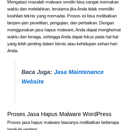
Mengatasi masalah malware sendiri bisa sangat memakan
waktu dan melelahkan, terutama jika Anda tidak memiliki
keahlian teknis yang memadai. Proses ini bisa melibatkan
berjam-jam penelitian, pengujian, dan perbaikan. Dengan
menggunakan jasa hapus malware, Anda dapat menghemat
waktu dan tenaga, sehingga Anda dapat fokus pada hal-hal
yang lebih penting dalam bisnis atau kehidupan sehari-hari
Anda.
Baca Juga:
Jasa Maintenance
Website
Proses Jasa Hapus Malware WordPress
Proses jasa hapus malware biasanya melibatkan beberapa
langkah penting: