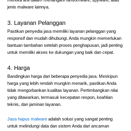
mereka ahli dalam menangani ransomware, spyware, atau
jenis malware lainnya.
3. Layanan Pelanggan
Pastikan penyedia jasa memiliki layanan pelanggan yang
responsif dan mudah dihubungi. Anda mungkin memerlukan
bantuan tambahan setelah proses penghapusan, jadi penting
untuk memiliki akses ke dukungan yang baik dan cepat.
4. Harga
Bandingkan harga dari beberapa penyedia jasa. Meskipun
harga yang lebih rendah mungkin menarik, pastikan Anda
tidak mengorbankan kualitas layanan. Pertimbangkan nilai
yang ditawarkan, termasuk kecepatan respon, keahlian
teknis, dan jaminan layanan.
Jasa hapus malware
adalah solusi yang sangat penting
untuk melindungi data dan sistem Anda dari ancaman