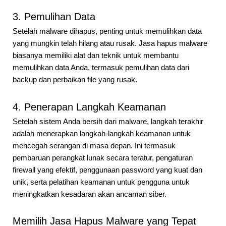
3. Pemulihan Data
Setelah malware dihapus, penting untuk memulihkan data
yang mungkin telah hilang atau rusak. Jasa hapus malware
biasanya memiliki alat dan teknik untuk membantu
memulihkan data Anda, termasuk pemulihan data dari
backup dan perbaikan file yang rusak.
4. Penerapan Langkah Keamanan
Setelah sistem Anda bersih dari malware, langkah terakhir
adalah menerapkan langkah-langkah keamanan untuk
mencegah serangan di masa depan. Ini termasuk
pembaruan perangkat lunak secara teratur, pengaturan
firewall yang efektif, penggunaan password yang kuat dan
unik, serta pelatihan keamanan untuk pengguna untuk
meningkatkan kesadaran akan ancaman siber.
Memilih Jasa Hapus Malware yang Tepat