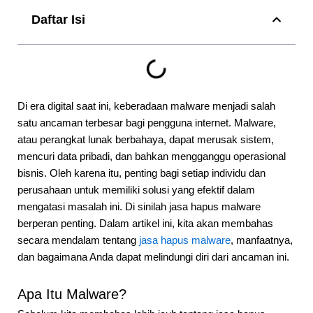
Daftar Isi
Di era digital saat ini, keberadaan malware menjadi salah
satu ancaman terbesar bagi pengguna internet. Malware,
atau perangkat lunak berbahaya, dapat merusak sistem,
mencuri data pribadi, dan bahkan mengganggu operasional
bisnis. Oleh karena itu, penting bagi setiap individu dan
perusahaan untuk memiliki solusi yang efektif dalam
mengatasi masalah ini. Di sinilah jasa hapus malware
berperan penting. Dalam artikel ini, kita akan membahas
secara mendalam tentang
jasa hapus malware
, manfaatnya,
dan bagaimana Anda dapat melindungi diri dari ancaman ini.
Apa Itu Malware?