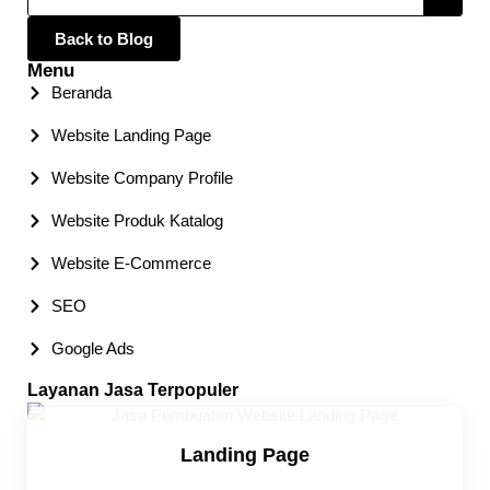
Back to Blog
Menu
Beranda
Website Landing Page
Website Company Profile
Website Produk Katalog
Website E-Commerce
SEO
Google Ads
Layanan Jasa Terpopuler
Landing Page