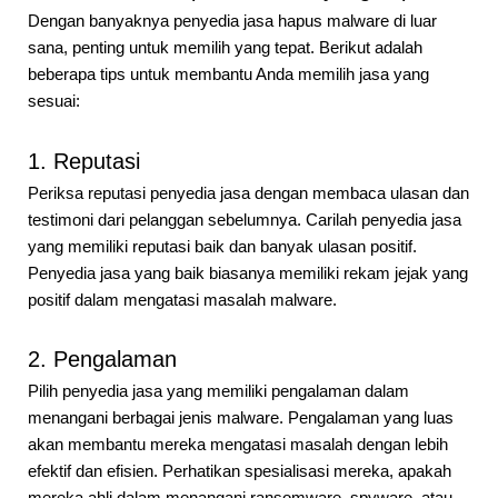
Dengan banyaknya penyedia jasa hapus malware di luar
sana, penting untuk memilih yang tepat. Berikut adalah
beberapa tips untuk membantu Anda memilih jasa yang
sesuai:
1. Reputasi
Periksa reputasi penyedia jasa dengan membaca ulasan dan
testimoni dari pelanggan sebelumnya. Carilah penyedia jasa
yang memiliki reputasi baik dan banyak ulasan positif.
Penyedia jasa yang baik biasanya memiliki rekam jejak yang
positif dalam mengatasi masalah malware.
2. Pengalaman
Pilih penyedia jasa yang memiliki pengalaman dalam
menangani berbagai jenis malware. Pengalaman yang luas
akan membantu mereka mengatasi masalah dengan lebih
efektif dan efisien. Perhatikan spesialisasi mereka, apakah