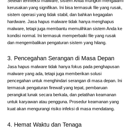
Setelah terinfeksi malware, sistem Anda mungkin mengalami
kerusakan yang signifikan. Ini bisa termasuk file yang rusak,
sistem operasi yang tidak stabil, dan bahkan kegagalan
hardware. Jasa hapus malware tidak hanya menghapus
malware, tetapi juga membantu memulihkan sistem Anda ke
kondisi normal. Ini termasuk memperbaiki file yang rusak
dan mengembalikan pengaturan sistem yang hilang.
3. Pencegahan Serangan di Masa Depan
Jasa hapus malware tidak hanya fokus pada penghapusan
malware yang ada, tetapi juga memberikan solusi
pencegahan untuk menghindari serangan di masa depan. Ini
termasuk pengaturan firewall yang tepat, pembaruan
perangkat lunak secara berkala, dan pelatihan keamanan
untuk karyawan atau pengguna. Prosedur keamanan yang
kuat akan mengurangi risiko infeksi di masa mendatang.
4. Hemat Waktu dan Tenaga