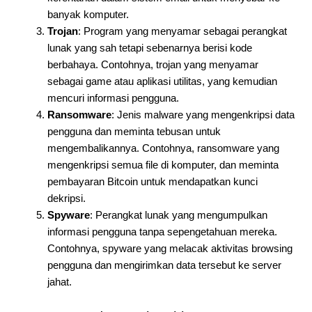
banyak komputer.
Trojan
: Program yang menyamar sebagai perangkat
lunak yang sah tetapi sebenarnya berisi kode
berbahaya. Contohnya, trojan yang menyamar
sebagai game atau aplikasi utilitas, yang kemudian
mencuri informasi pengguna.
Ransomware
: Jenis malware yang mengenkripsi data
pengguna dan meminta tebusan untuk
mengembalikannya. Contohnya, ransomware yang
mengenkripsi semua file di komputer, dan meminta
pembayaran Bitcoin untuk mendapatkan kunci
dekripsi.
Spyware
: Perangkat lunak yang mengumpulkan
informasi pengguna tanpa sepengetahuan mereka.
Contohnya, spyware yang melacak aktivitas browsing
pengguna dan mengirimkan data tersebut ke server
jahat.