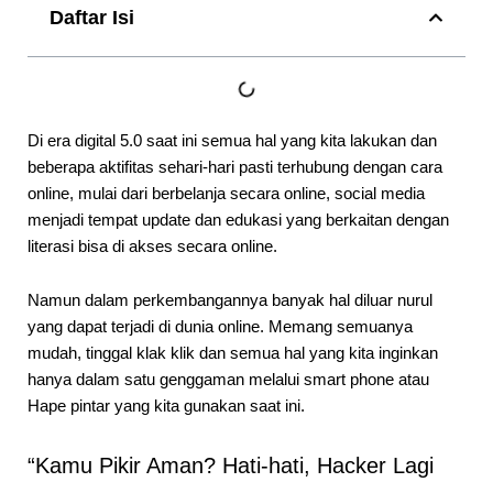
Daftar Isi
Di era digital 5.0 saat ini semua hal yang kita lakukan dan
beberapa aktifitas sehari-hari pasti terhubung dengan cara
online, mulai dari berbelanja secara online, social media
menjadi tempat update dan edukasi yang berkaitan dengan
literasi bisa di akses secara online.
Namun dalam perkembangannya banyak hal diluar nurul
yang dapat terjadi di dunia online. Memang semuanya
mudah, tinggal klak klik dan semua hal yang kita inginkan
hanya dalam satu genggaman melalui smart phone atau
Hape pintar yang kita gunakan saat ini.
“Kamu Pikir Aman? Hati-hati, Hacker Lagi