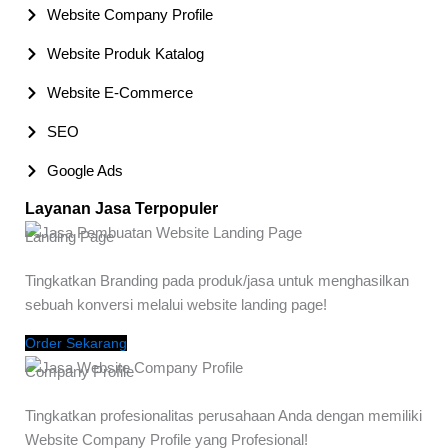
Website Company Profile
Website Produk Katalog
Website E-Commerce
SEO
Google Ads
Layanan Jasa Terpopuler
Landing Page
Tingkatkan Branding pada produk/jasa untuk menghasilkan
sebuah konversi melalui website landing page!
Order Sekarang
Company Profile
Tingkatkan profesionalitas perusahaan Anda dengan memiliki
Website Company Profile yang Profesional!