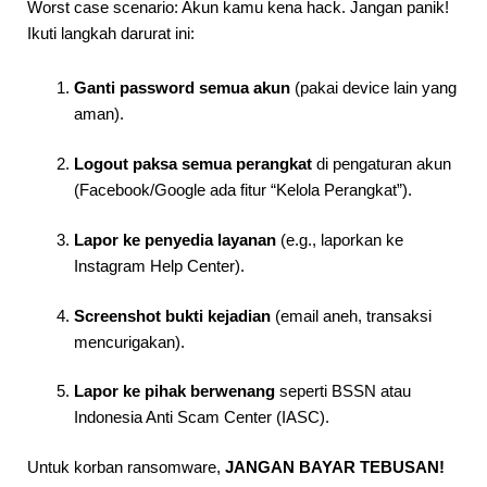
Worst case scenario: Akun kamu kena hack. Jangan panik!
Ikuti langkah darurat ini:
Ganti password semua akun
(pakai device lain yang
aman).
Logout paksa semua perangkat
di pengaturan akun
(Facebook/Google ada fitur “Kelola Perangkat”).
Lapor ke penyedia layanan
(e.g., laporkan ke
Instagram Help Center).
Screenshot bukti kejadian
(email aneh, transaksi
mencurigakan).
Lapor ke pihak berwenang
seperti BSSN atau
Indonesia Anti Scam Center (IASC).
Untuk korban ransomware,
JANGAN BAYAR TEBUSAN!