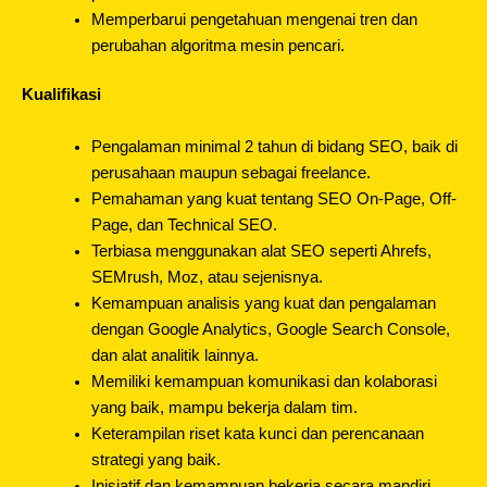
Memperbarui pengetahuan mengenai tren dan
perubahan algoritma mesin pencari.
Kualifikasi
Pengalaman minimal 2 tahun di bidang SEO, baik di
perusahaan maupun sebagai freelance.
Pemahaman yang kuat tentang SEO On-Page, Off-
Page, dan Technical SEO.
Terbiasa menggunakan alat SEO seperti Ahrefs,
SEMrush, Moz, atau sejenisnya.
Kemampuan analisis yang kuat dan pengalaman
dengan Google Analytics, Google Search Console,
dan alat analitik lainnya.
Memiliki kemampuan komunikasi dan kolaborasi
yang baik, mampu bekerja dalam tim.
Keterampilan riset kata kunci dan perencanaan
strategi yang baik.
Inisiatif dan kemampuan bekerja secara mandiri