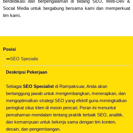
berdedikasi dan berpengalaman di bidang SEO, Web-Dev &
Social Media untuk bergabung bersama kami dan memperkuat
tim kami.
Posisi
SEO Spesialis
Deskripsi Pekerjaan
Sebagai
SEO Specialist
di Rampaksuar, Anda akan
bertanggung jawab untuk mengembangkan, menerapkan, dan
mengoptimalkan strategi SEO yang efektif guna meningkatkan
peringkat situs klien di mesin pencari. Peran ini menuntut
pemahaman mendalam tentang praktik terbaik SEO, analitik,
dan kemampuan untuk bekerja sama dengan tim konten,
desain, dan pengembangan.