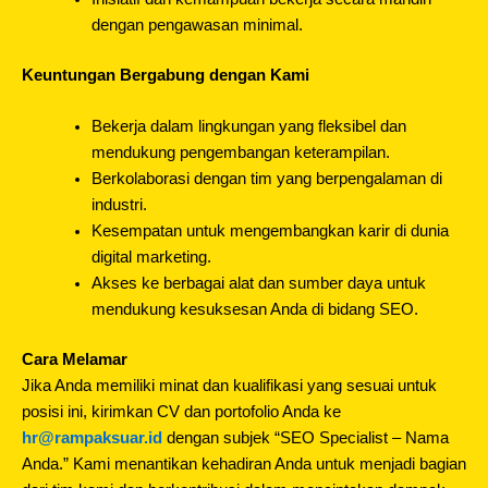
dengan pengawasan minimal.
Keuntungan Bergabung dengan Kami
Bekerja dalam lingkungan yang fleksibel dan
mendukung pengembangan keterampilan.
Berkolaborasi dengan tim yang berpengalaman di
industri.
Kesempatan untuk mengembangkan karir di dunia
digital marketing.
Akses ke berbagai alat dan sumber daya untuk
mendukung kesuksesan Anda di bidang SEO.
Cara Melamar
Jika Anda memiliki minat dan kualifikasi yang sesuai untuk
posisi ini, kirimkan CV dan portofolio Anda ke
hr@rampaksuar.id
dengan subjek “SEO Specialist – Nama
Anda.” Kami menantikan kehadiran Anda untuk menjadi bagian