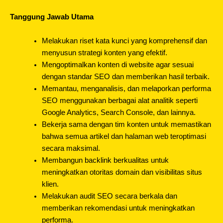
Tanggung Jawab Utama
Melakukan riset kata kunci yang komprehensif dan
menyusun strategi konten yang efektif.
Mengoptimalkan konten di website agar sesuai
dengan standar SEO dan memberikan hasil terbaik.
Memantau, menganalisis, dan melaporkan performa
SEO menggunakan berbagai alat analitik seperti
Google Analytics, Search Console, dan lainnya.
Bekerja sama dengan tim konten untuk memastikan
bahwa semua artikel dan halaman web teroptimasi
secara maksimal.
Membangun backlink berkualitas untuk
meningkatkan otoritas domain dan visibilitas situs
klien.
Melakukan audit SEO secara berkala dan
memberikan rekomendasi untuk meningkatkan
performa.