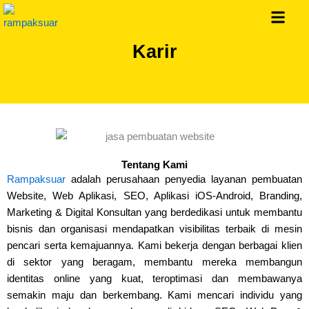
Skip
to
content
Layanan Kami
Karir
Tentang Kami
Rampaksuar
adalah perusahaan penyedia layanan pembuatan
Website, Web Aplikasi, SEO, Aplikasi iOS-Android, Branding,
Marketing & Digital Konsultan yang berdedikasi untuk membantu
bisnis dan organisasi mendapatkan visibilitas terbaik di mesin
pencari serta kemajuannya. Kami bekerja dengan berbagai klien
di sektor yang beragam, membantu mereka membangun
identitas online yang kuat, teroptimasi dan membawanya
semakin maju dan berkembang. Kami mencari individu yang