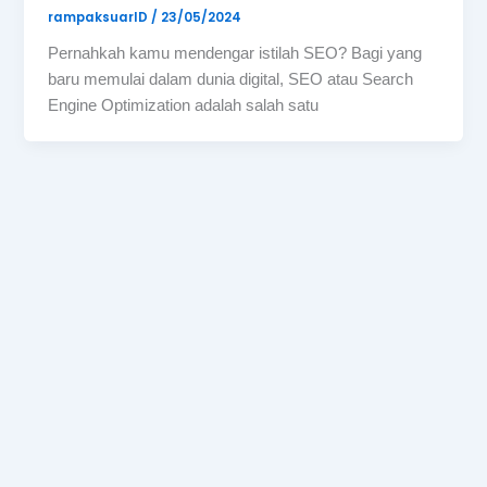
rampaksuarID
/
23/05/2024
Pernahkah kamu mendengar istilah SEO? Bagi yang
baru memulai dalam dunia digital, SEO atau Search
Engine Optimization adalah salah satu