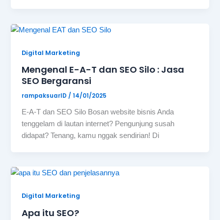
Digital Marketing
Mengenal E-A-T dan SEO Silo : Jasa
SEO Bergaransi
rampaksuarID
/
14/01/2025
E-A-T dan SEO Silo Bosan website bisnis Anda
tenggelam di lautan internet? Pengunjung susah
didapat? Tenang, kamu nggak sendirian! Di
Digital Marketing
Apa itu SEO?