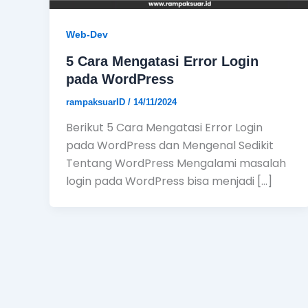
Web-Dev
5 Cara Mengatasi Error Login
pada WordPress
rampaksuarID
/
14/11/2024
Berikut 5 Cara Mengatasi Error Login
pada WordPress dan Mengenal Sedikit
Tentang WordPress Mengalami masalah
login pada WordPress bisa menjadi […]