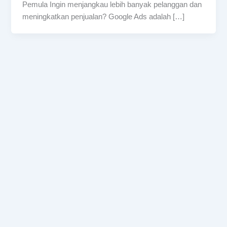
Pemula Ingin menjangkau lebih banyak pelanggan dan
meningkatkan penjualan? Google Ads adalah […]