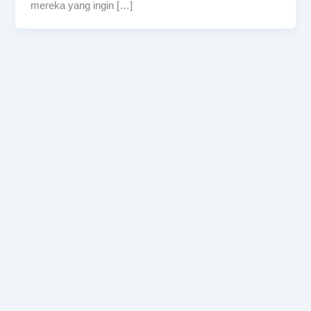
mereka yang ingin […]