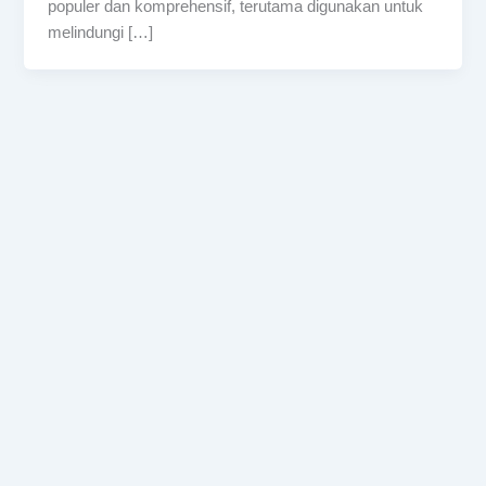
populer dan komprehensif, terutama digunakan untuk
melindungi […]