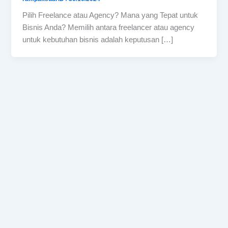
Pilih Freelance atau Agency? Mana yang Tepat untuk
Bisnis Anda? Memilih antara freelancer atau agency
untuk kebutuhan bisnis adalah keputusan […]