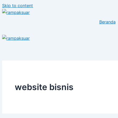
Skip to content
Beranda
website bisnis