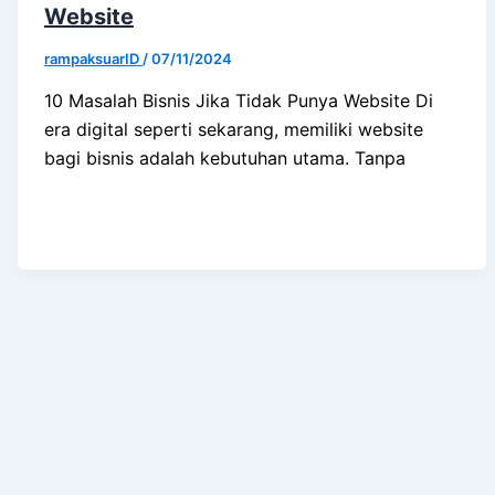
Website
rampaksuarID
/
07/11/2024
10 Masalah Bisnis Jika Tidak Punya Website Di
era digital seperti sekarang, memiliki website
bagi bisnis adalah kebutuhan utama. Tanpa