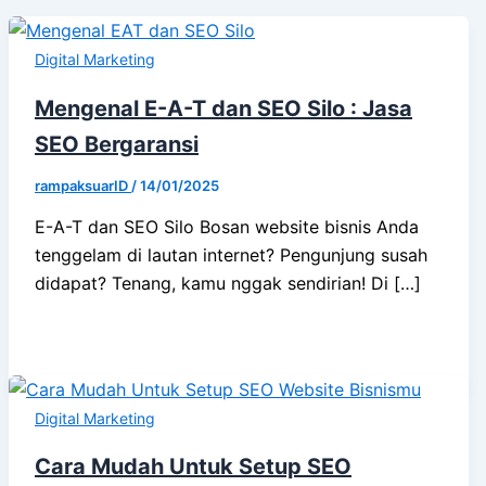
Digital Marketing
Mengenal E-A-T dan SEO Silo : Jasa
SEO Bergaransi
rampaksuarID
/
14/01/2025
E-A-T dan SEO Silo Bosan website bisnis Anda
tenggelam di lautan internet? Pengunjung susah
didapat? Tenang, kamu nggak sendirian! Di […]
Digital Marketing
Cara Mudah Untuk Setup SEO