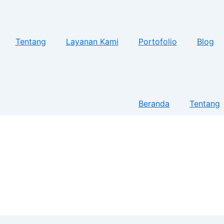
Tentang
Layanan Kami
Portofolio
Blog
Beranda
Tentang