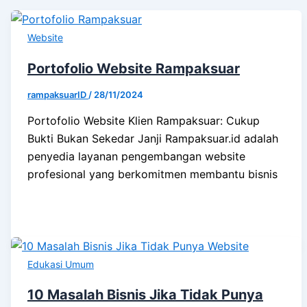
Website
Portofolio Website Rampaksuar
rampaksuarID
/
28/11/2024
Portofolio Website Klien Rampaksuar: Cukup
Bukti Bukan Sekedar Janji Rampaksuar.id adalah
penyedia layanan pengembangan website
profesional yang berkomitmen membantu bisnis
Edukasi Umum
10 Masalah Bisnis Jika Tidak Punya