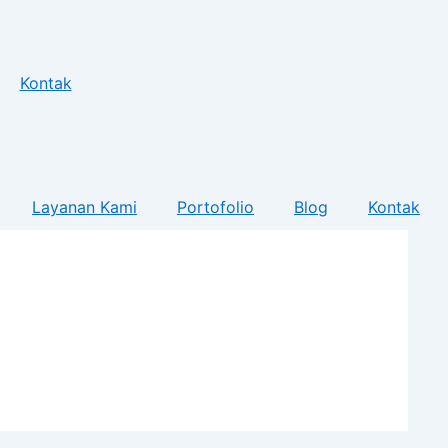
Kontak
Layanan Kami
Portofolio
Blog
Kontak