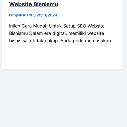
Website Bisnismu
rampaksuarID
/
20/11/2024
Inilah Cara Mudah Untuk Setup SEO Website
Bisnismu Dalam era digital, memiliki website
bisnis saja tidak cukup. Anda perlu memastikan