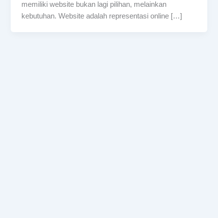
memiliki website bukan lagi pilihan, melainkan
kebutuhan. Website adalah representasi online […]